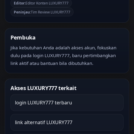
Editor:
Editor Konten LUXURY777
Peninjau:
Tim Review LUXURY777
Pembuka
Jika kebutuhan Anda adalah akses akun, fokuskan
dulu pada login LUXURY777, baru pertimbangkan
link aktif atau bantuan bila dibutuhkan.
Akses LUXURY777 terkait
login LUXURY777 terbaru
link alternatif LUXURY777