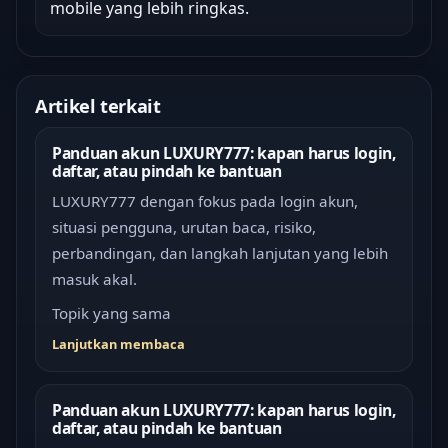
mobile yang lebih ringkas.
Artikel terkait
Panduan akun LUXURY777: kapan harus login,
daftar, atau pindah ke bantuan
LUXURY777 dengan fokus pada login akun,
situasi pengguna, urutan baca, risiko,
perbandingan, dan langkah lanjutan yang lebih
masuk akal.
Topik yang sama
Lanjutkan membaca
Panduan akun LUXURY777: kapan harus login,
daftar, atau pindah ke bantuan