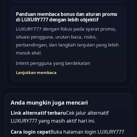
Panduan membaca bonus dan aturan promo
di LUXURY777 dengan lebih objektif
LUXURY777 dengan fokus pada syarat promo,
situasi pengguna, urutan baca, risiko,
perbandingan, dan langkah lanjutan yang lebih
masuk akal.
Intent pengguna yang berdekatan
Lanjutkan membaca
Anda mungkin juga mencari
Link alternatif terbaru
Cek jalur alternatif
LUXURY777 yang masih aktif hari ini.
Cara login cepat
Buka halaman login LUXURY777