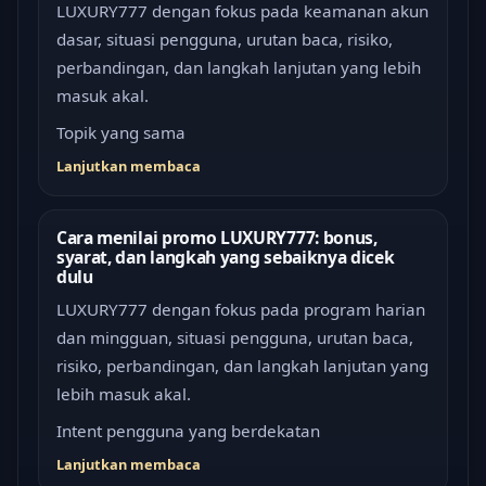
LUXURY777 dengan fokus pada keamanan akun
dasar, situasi pengguna, urutan baca, risiko,
perbandingan, dan langkah lanjutan yang lebih
masuk akal.
Topik yang sama
Lanjutkan membaca
Cara menilai promo LUXURY777: bonus,
syarat, dan langkah yang sebaiknya dicek
dulu
LUXURY777 dengan fokus pada program harian
dan mingguan, situasi pengguna, urutan baca,
risiko, perbandingan, dan langkah lanjutan yang
lebih masuk akal.
Intent pengguna yang berdekatan
Lanjutkan membaca