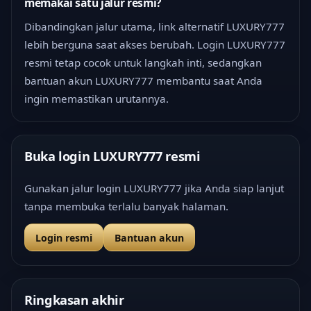
memakai satu jalur resmi?
Dibandingkan jalur utama, link alternatif LUXURY777
lebih berguna saat akses berubah. Login LUXURY777
resmi tetap cocok untuk langkah inti, sedangkan
bantuan akun LUXURY777 membantu saat Anda
ingin memastikan urutannya.
Buka login LUXURY777 resmi
Gunakan jalur login LUXURY777 jika Anda siap lanjut
tanpa membuka terlalu banyak halaman.
Login resmi
Bantuan akun
Ringkasan akhir