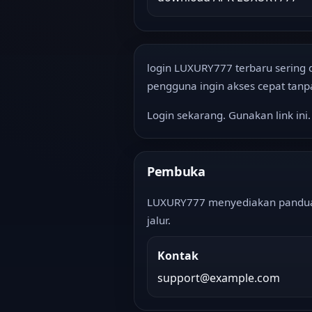
login LUXURY777 terbaru sering 
pengguna ingin akses cepat tan
Login sekarang. Gunakan link ini.
Pembuka
LUXURY777 menyediakan panduan 
jalur.
Kontak
support@example.com