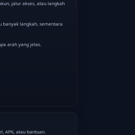
un, jalur akses, atau langkah
lu banyak langkah, sementara
pa arah yang jelas.
l, APK, atau bantuan.