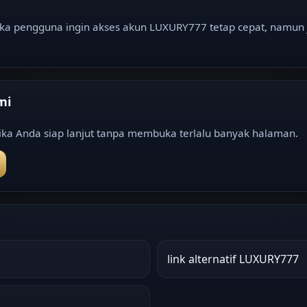
ka pengguna ingin akses akun LUXURY777 tetap cepat, namun jal
mi
ika Anda siap lanjut tanpa membuka terlalu banyak halaman.
link alternatif LUXURY777