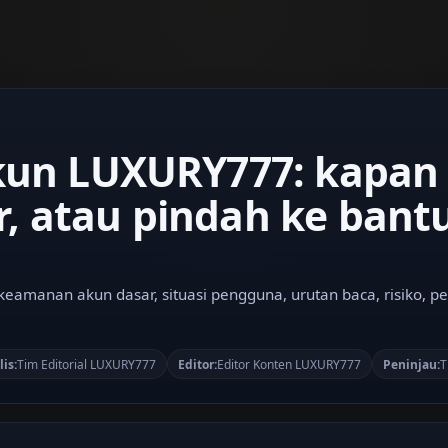
un LUXURY777: kapan
ar, atau pindah ke bant
amanan akun dasar, situasi pengguna, urutan baca, risiko, p
is:
Tim Editorial LUXURY777
Editor:
Editor Konten LUXURY777
Peninjau:
T