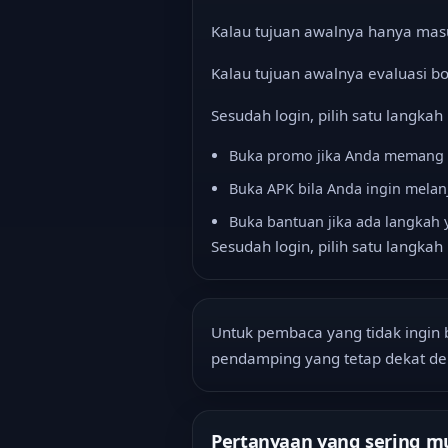
Kalau tujuan awalnya hanya mas
Kalau tujuan awalnya evaluasi b
Sesudah login, pilih satu langkah
Buka promo jika Anda memang 
Buka APK bila Anda ingin melan
Buka bantuan jika ada langkah 
Sesudah login, pilih satu langkah
Untuk pembaca yang tidak ingin b
pendamping yang tetap dekat de
Pertanyaan yang sering m