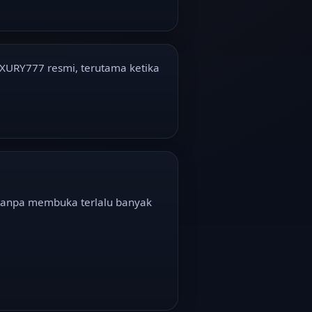
UXURY777 resmi, terutama ketika
 tanpa membuka terlalu banyak