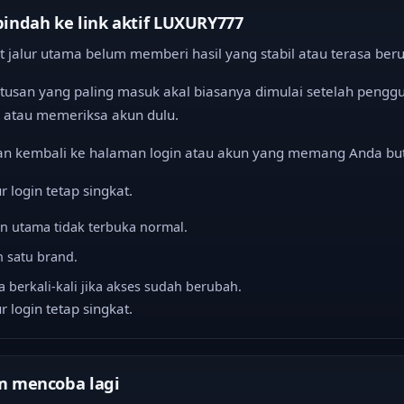
indah ke link aktif LUXURY777
t jalur utama belum memberi hasil yang stabil atau terasa beru
usan yang paling masuk akal biasanya dimulai setelah peng
g atau memeriksa akun dulu.
jutkan kembali ke halaman login atau akun yang memang Anda bu
 login tetap singkat.
man utama tidak terbuka normal.
 satu brand.
berkali-kali jika akses sudah berubah.
 login tetap singkat.
m mencoba lagi