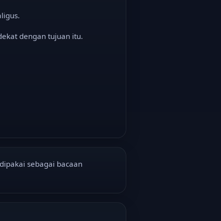
ligus.
ekat dengan tujuan itu.
dipakai sebagai bacaan