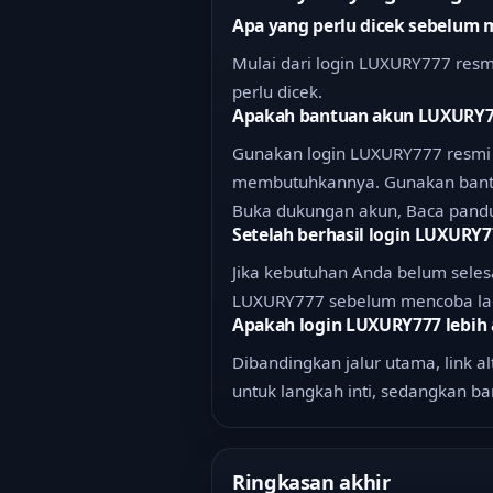
Apa yang perlu dicek sebelum
Mulai dari login LUXURY777 resm
perlu dicek.
Apakah bantuan akun LUXURY77
Gunakan login LUXURY777 resmi da
membutuhkannya. Gunakan bantua
Buka dukungan akun, Baca pan
Setelah berhasil login LUXURY
Jika kebutuhan Anda belum seles
LUXURY777 sebelum mencoba lag
Apakah login LUXURY777 lebih 
Dibandingkan jalur utama, link 
untuk langkah inti, sedangkan 
Ringkasan akhir