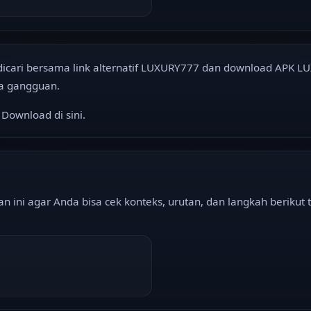
dicari bersama link alternatif LUXURY777 dan download APK L
pa gangguan.
 Download di sini.
ini agar Anda bisa cek konteks, urutan, dan langkah berikut