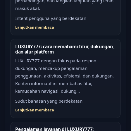
perbandingan, dan langkah lanjutan yang lebih
masuk akal.
Intent pengguna yang berdekatan
Lanjutkan membaca
LUXURY777: cara memahami fitur, dukungan,
dan alur platform
LUXURY777 dengan fokus pada respon
dukungan, mencakup pengalaman
penggunaan, aktivitas, efisiensi, dan dukungan.
Konten informatif ini membahas fitur,
kemudahan navigasi, dukung...
Sudut bahasan yang berdekatan
Lanjutkan membaca
Pengalaman layanan di LUXURY777: