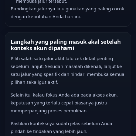
membuka jalur tersebut.
Bandingkan jalurnya lalu gunakan yang paling cocok
dengan kebutuhan Anda hari ini.
Langkah yang paling masuk akal setelah
konteks akun dipahami
Pilih salah satu jalur aktif lalu cek detail penting
sebelum lanjut. Sesudah masalah dikenali, lanjut ke
satu jalur yang spesifik dan hindari membuka semua
pilihan sekaligus aktif.
Selain itu, kalau fokus Anda ada pada akses akun,
keputusan yang terlalu cepat biasanya justru
memperpanjang proses pemulihan.
Pastikan konteksnya sudah jelas sebelum Anda
pindah ke tindakan yang lebih jauh.