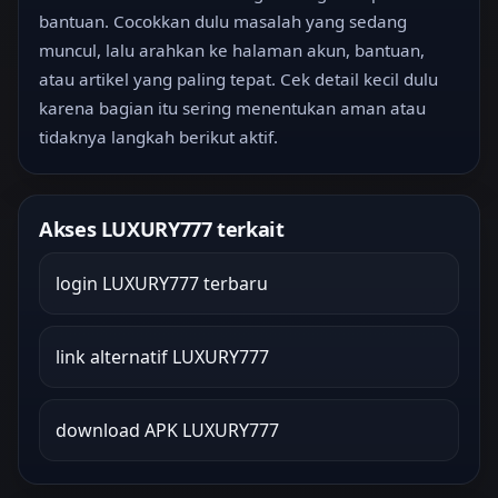
bantuan. Cocokkan dulu masalah yang sedang
muncul, lalu arahkan ke halaman akun, bantuan,
atau artikel yang paling tepat. Cek detail kecil dulu
karena bagian itu sering menentukan aman atau
tidaknya langkah berikut aktif.
Akses LUXURY777 terkait
login LUXURY777 terbaru
link alternatif LUXURY777
download APK LUXURY777