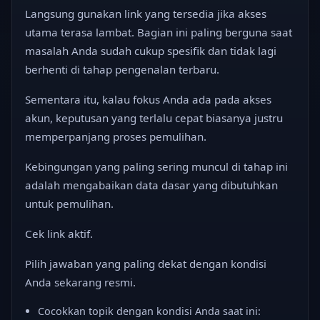
Langsung gunakan link yang tersedia jika akses
utama terasa lambat. Bagian ini paling berguna saat
masalah Anda sudah cukup spesifik dan tidak lagi
berhenti di tahap pengenalan terbaru.
Sementara itu, kalau fokus Anda ada pada akses
akun, keputusan yang terlalu cepat biasanya justru
memperpanjang proses pemulihan.
Kebingungan yang paling sering muncul di tahap ini
adalah mengabaikan data dasar yang dibutuhkan
untuk pemulihan.
Cek link aktif.
Pilih jawaban yang paling dekat dengan kondisi
Anda sekarang resmi.
Cocokkan topik dengan kondisi Anda saat ini: