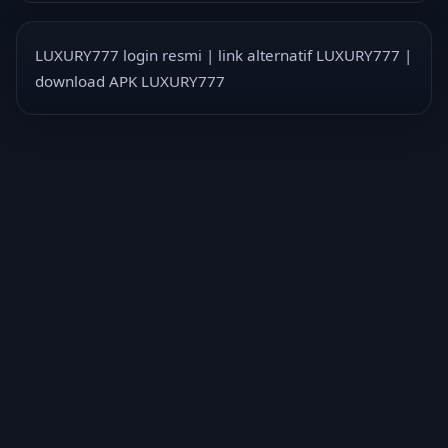
LUXURY777 login resmi
|
link alternatif LUXURY777
|
download APK LUXURY777