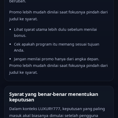
berubah.
Promo lebih mudah dinilai saat fokusnya pindah dari
judul ke syarat.
Lihat syarat utama lebih dulu sebelum menilai
bonus.
Cek apakah program itu memang sesuai tujuan
Anda.
Jangan menilai promo hanya dari angka depan.
Promo lebih mudah dinilai saat fokusnya pindah dari
judul ke syarat.
Syarat yang benar-benar menentukan
keputusan
Dalam konteks LUXURY777, keputusan yang paling
masuk akal biasanya dimulai setelah pengguna