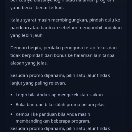
yang benar-benar terkait.
Kalau syarat masih membingungkan, pindah dulu ke
panduan atau bantuan sebelum mengambil tindakan
yang lebih jauh.
Dengan begitu, perilaku pengguna tetap fokus dan
tidak berpindah dari bonus ke halaman lain tanpa
alasan yang jelas.
Sesudah promo dipahami, pilih satu jalur tindak
lanjut yang paling relevan.
Login bila Anda siap mengecek status akun.
Buka bantuan bila istilah promo belum jelas.
Kembali ke panduan bila Anda masih
membandingkan beberapa program.
Sesudah promo dipahami, pilih satu jalur tindak