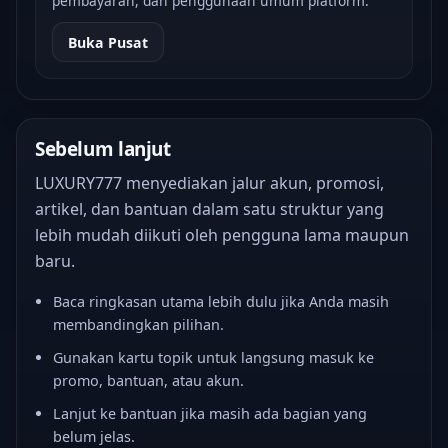
pembayaran, dan penggunaan umum platform.
Buka Pusat
Sebelum lanjut
LUXURY777 menyediakan jalur akun, promosi,
artikel, dan bantuan dalam satu struktur yang
lebih mudah diikuti oleh pengguna lama maupun
baru.
Baca ringkasan utama lebih dulu jika Anda masih
membandingkan pilihan.
Gunakan kartu topik untuk langsung masuk ke
promo, bantuan, atau akun.
Lanjut ke bantuan jika masih ada bagian yang
belum jelas.