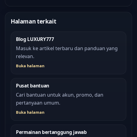
Halaman terkait
Blog LUXURY777
Masuk ke artikel terbaru dan panduan yang
relevan.
Buka halaman
Pusat bantuan
Cari bantuan untuk akun, promo, dan
pertanyaan umum.
Buka halaman
Permainan bertanggung jawab