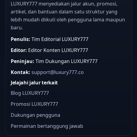
LUXURY777 menyediakan jalur akun, promosi,
artikel, dan bantuan dalam satu struktur yang
lebih mudah diikuti oleh pengguna lama maupun
baru.
Penulis:
Tim Editorial LUXURY777
Editor:
Editor Konten LUXURY777
Peninjau:
Tim Dukungan LUXURY777
Kontak:
support@luxury777.co
Jelajahi jalur terkait
Blog LUXURY777
Promosi LUXURY777
Dukungan pengguna
Permainan bertanggung jawab