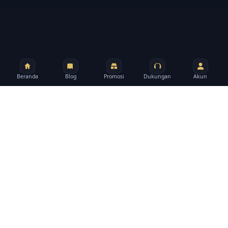
Beranda
Blog
Promosi
Dukungan
Akun
LUXURY777
Tentang situs
LUXURY777 menyediakan jalur akun, promosi,
artikel, dan bantuan dalam satu struktur yang lebih
mudah diikuti oleh pengguna lama maupun baru.
Tim Editorial LUXURY777
Terakhir ditinjau 2026-04-17
Dukungan pengguna