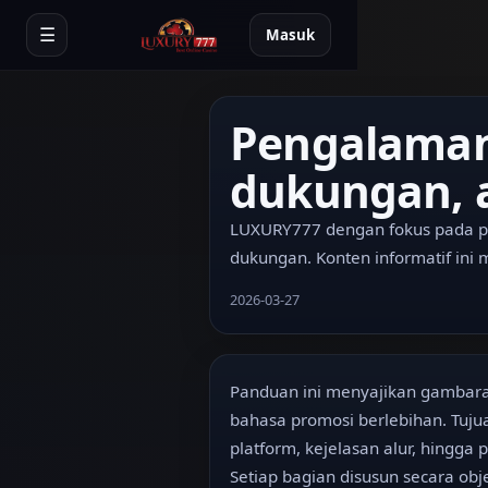
☰
Masuk
Pengalaman
dukungan, 
LUXURY777 dengan fokus pada pe
dukungan. Konten informatif ini 
2026-03-27
Panduan ini menyajikan gambar
bahasa promosi berlebihan. Tuju
platform, kejelasan alur, hingga
Setiap bagian disusun secara ob