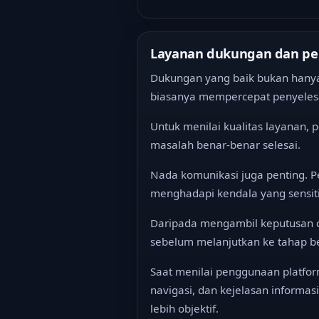
Layanan dukungan dan pe
Dukungan yang baik bukan hanya c
biasanya mempercepat penyeles
Untuk menilai kualitas layanan, 
masalah benar-benar selesai.
Nada komunikasi juga penting. 
menghadapi kendala yang sensiti
Daripada mengambil keputusan cep
sebelum melanjutkan ke tahap be
Saat menilai penggunaan platfor
navigasi, dan kejelasan informa
lebih objektif.