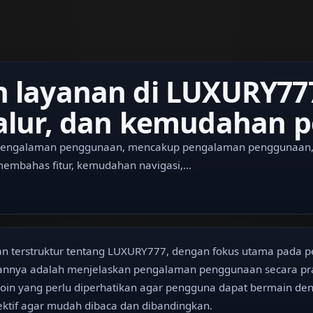
 layanan di LUXURY77
alur, dan kemudahan 
ngalaman penggunaan, mencakup pengalaman penggunaan, akti
membahas fitur, kemudahan navigasi,...
an terstruktur tentang LUXURY777, dengan fokus utama pada
annya adalah menjelaskan pengalaman penggunaan secara prak
 poin yang perlu diperhatikan agar pengguna dapat bermain de
jektif agar mudah dibaca dan dibandingkan.