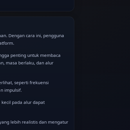
man. Dengan cara ini, pengguna
atform.
hingga penting untuk membaca
an, masa berlaku, dan alur
ihat, seperti frekuensi
 impulsif.
kecil pada alur dapat
ng lebih realistis dan mengatur