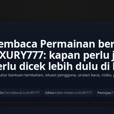
embaca Permainan be
UXURY777: kapan perlu 
rlu dicek lebih dulu d
lur bantuan tambahan, situasi pengguna, urutan baca, risiko,
is:
Tim Editorial LUXURY777
Editor:
Editor Konten LUXURY777
Peninjau:
T