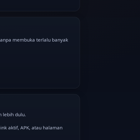
 tanpa membuka terlalu banyak
lebih dulu.
nk aktif, APK, atau halaman