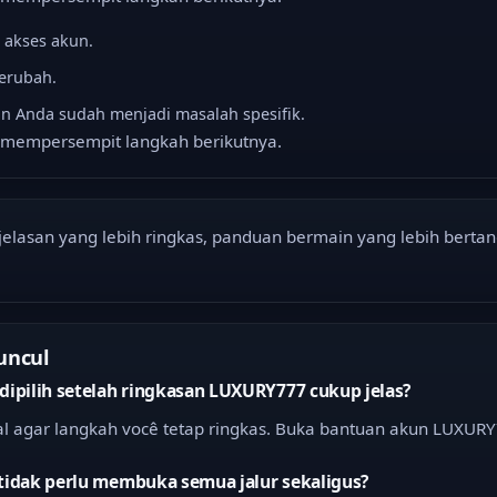
 akses akun.
berubah.
n Anda sudah menjadi masalah spesifik.
sa mempersempit langkah berikutnya.
lasan yang lebih ringkas, panduan bermain yang lebih bertan
uncul
ipilih setelah ringkasan LUXURY777 cukup jelas?
ial agar langkah você tetap ringkas. Buka bantuan akun LUXURY
idak perlu membuka semua jalur sekaligus?