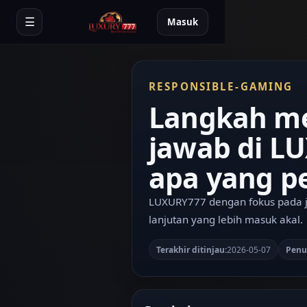
☰
Masuk
RESPONSIBLE-GAMING
Langkah m
jawab di L
apa yang pe
LUXURY777 dengan fokus pada ja
lanjutan yang lebih masuk akal.
Terakhir ditinjau:
2026-05-07
Penul