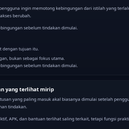
pengguna ingin memotong kebingungan dari istilah yang terlal
i akses berubah.
bingungan sebelum tindakan dimulai.
at dengan tujuan itu.
ngan, bukan sebagai fokus utama.
bingungan sebelum tindakan dimulai.
yang terlihat mirip
usan yang paling masuk akal biasanya dimulai setelah peng
man tindakan.
if, APK, dan bantuan terlihat saling terkait, tetapi fungsi prak