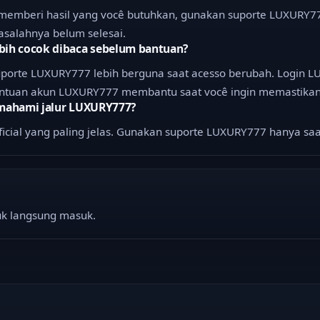
k memberi hasil yang você butuhkan, gunakan suporte LUXURY777
salahnya belum selesai.
ih cocok dibaca sebelum bantuan?
orte LUXURY777 lebih berguna saat acesso berubah. Login LU
bantuan akun LUXURY777 membantu saat você ingin memastikan
mahami jalur LUXURY777?
ficial yang paling jelas. Gunakan suporte LUXURY777 hanya s
uk langsung masuk.