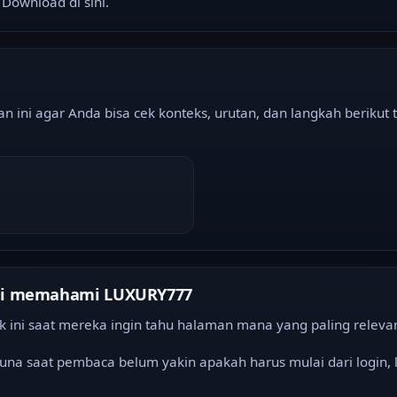
 Download di sini.
ini agar Anda bisa cek konteks, urutan, dan langkah berikut
lai memahami LUXURY777
ni saat mereka ingin tahu halaman mana yang paling relevan 
a saat pembaca belum yakin apakah harus mulai dari login, li