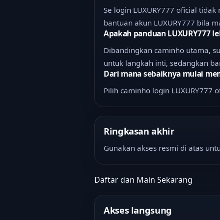
Se login LUXURY777 oficial tida
bantuan akun LUXURY777 bila ma
Apakah panduan LUXURY777 leb
Dibandingkan caminho utama, sup
untuk langkah inti, sedangkan 
Dari mana sebaiknya mulai me
Pilih caminho login LUXURY777 o
Ringkasan akhir
Gunakan akses resmi di atas unt
Daftar dan Main Sekarang
Akses langsung