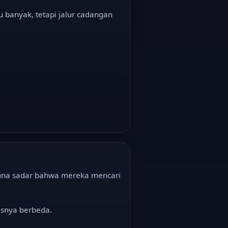
u banyak, tetapi jalur cadangan
guna sadar bahwa mereka mencari
tisnya berbeda.