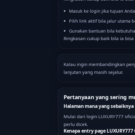
Masuk ke login jika tujuan Anda
Pilih link aktif bila jalur utama 
Gunakan bantuan bila kebutuha
Ringkasan cukup baik bila ia bi
Kalau ingin membandingkan penje
lanjutan yang masih sejalur.
Pertanyaan yang sering m
Halaman mana yang sebaiknya d
Mulai dari login LUXURY777 ofic
perlu dicek.
Kenapa entry page LUXURY777 t