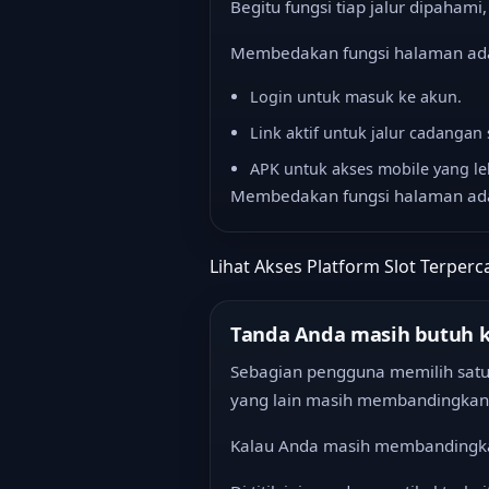
Begitu fungsi tiap jalur dipaham
Membedakan fungsi halaman adal
Login untuk masuk ke akun.
Link aktif untuk jalur cadangan
APK untuk akses mobile yang le
Membedakan fungsi halaman adal
Lihat Akses Platform Slot Terperc
Tanda Anda masih butuh 
Sebagian pengguna memilih satu
yang lain masih membandingkan o
Kalau Anda masih membandingkan 