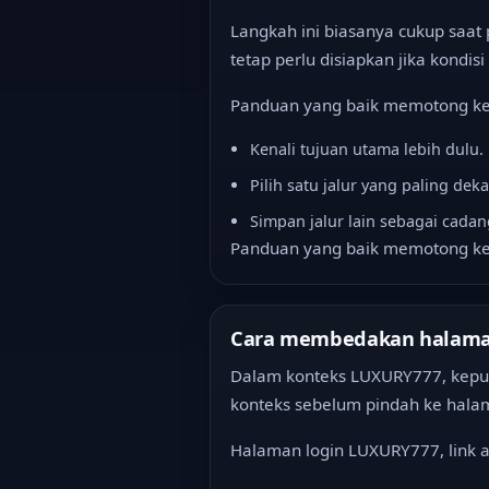
Langkah ini biasanya cukup saat 
tetap perlu disiapkan jika kondis
Panduan yang baik memotong ke
Kenali tujuan utama lebih dulu.
Pilih satu jalur yang paling dek
Simpan jalur lain sebagai cada
Panduan yang baik memotong ke
Cara membedakan halaman 
Dalam konteks LUXURY777, keput
konteks sebelum pindah ke hala
Halaman login LUXURY777, link akt