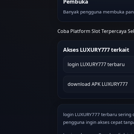
Pembuka
Banyak pengguna membuka panduan
Coba Platform Slot Terpercaya S
Akses LUXURY777 terkait
login LUXURY777 terbaru
download APK LUXURY777
login LUXURY777 terbaru sering 
pengguna ingin akses cepat tan