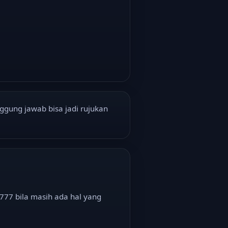
ggung jawab bisa jadi rujukan
777 bila masih ada hal yang