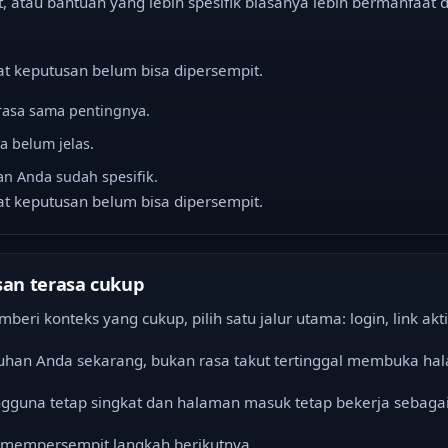
rkait, atau bantuan yang lebih spesifik biasanya lebih bermanfa
t keputusan belum bisa dipersempit.
rasa sama pentingnya.
ya belum jelas.
n Anda sudah spesifik.
t keputusan belum bisa dipersempit.
asan terasa cukup
i konteks yang cukup, pilih satu jalur utama: login, link akti
utuhan Anda sekarang, bukan rasa takut tertinggal membuka hal
ngguna tetap singkat dan halaman masuk tetap bekerja sebagai
sa mempersempit langkah berikutnya.