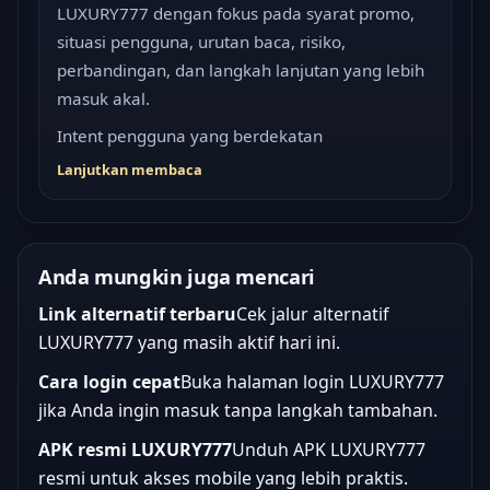
LUXURY777 dengan fokus pada syarat promo,
situasi pengguna, urutan baca, risiko,
perbandingan, dan langkah lanjutan yang lebih
masuk akal.
Intent pengguna yang berdekatan
Lanjutkan membaca
Anda mungkin juga mencari
Link alternatif terbaru
Cek jalur alternatif
LUXURY777 yang masih aktif hari ini.
Cara login cepat
Buka halaman login LUXURY777
jika Anda ingin masuk tanpa langkah tambahan.
APK resmi LUXURY777
Unduh APK LUXURY777
resmi untuk akses mobile yang lebih praktis.