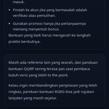
masuk.
Pindah ke akun jika yang bermasalah adalah
verifikasi atau pemulihan.
Gunakan promosi hanya jika pertanyaannya
memang menyentuh bonus.
Bantuan yang baik harus mengarah ke langkah
praktis berikutnya.
Masih ada referensi lain yang searah, dan
panduan
bantuan QQRP
sering terasa pas saat pembaca
butuh versi yang lebih to the point.
Kalau ingin membandingkan penjelasan yang lebih
ringkas,
panduan bantuan 8G8G
bisa jadi rujukan
lanjutan yang masih sejalur.