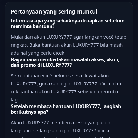
Pertanyaan yang sering muncul
Informasi apa yang sebaiknya disiapkan sebelum
meminta bantuan?
Mulai dari akun LUXURY777 agar langkah você tetap
ringkas. Buka bantuan akun LUXURY777 bila masih
ada hal yang perlu dicek.
Bagaimana membedakan masalah akses, akun,
dan promo di LUXURY777?
Se kebutuhan você belum selesai lewat akun
LUXURY777, gunakan login LUXURY777 oficial dan
cek bantuan akun LUXURY777 sebelum mencoba
lagi.
Setelah membaca bantuan LUXURY777, langkah
berikutnya apa?
Akun LUXURY777 memberi acesso yang lebih
langsung, sedangkan login LUXURY777 oficial