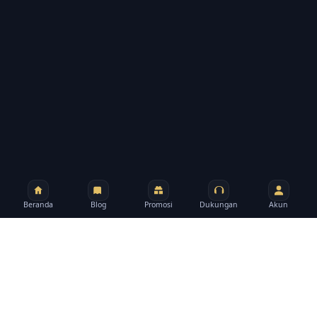
Beranda
Blog
Promosi
Dukungan
Akun
LUXURY777
Tentang situs