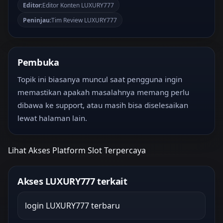
Editor:
Editor Konten LUXURY777
Peninjau:
Tim Review LUXURY777
Pembuka
Topik ini biasanya muncul saat pengguna ingin
memastikan apakah masalahnya memang perlu
dibawa ke support, atau masih bisa diselesaikan
lewat halaman lain.
Lihat Akses Platform Slot Terpercaya
Akses LUXURY777 terkait
login LUXURY777 terbaru