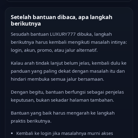
Setelah bantuan dibaca, apa langkah
berikutnya
Sesudah bantuan LUXURY777 dibuka, langkah
berikutnya harus kembali mengikuti masalah intinya:
login, akun, promo, atau jalur alternatif.
Kalau arah tindak lanjut belum jelas, kembali dulu ke
panduan yang paling dekat dengan masalah itu dan
hindari membuka semua jalur bersamaan.
Dengan begitu, bantuan berfungsi sebagai penjelas
keputusan, bukan sekadar halaman tambahan.
Bantuan yang baik harus mengarah ke langkah
praktis berikutnya.
Kembali ke login jika masalahnya murni akses