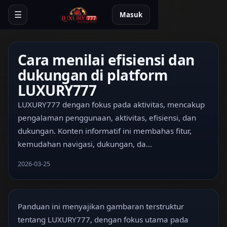
☰
Masuk
Cara menilai efisiensi dan
dukungan di platform
LUXURY777
LUXURY777 dengan fokus pada aktivitas, mencakup
pengalaman penggunaan, aktivitas, efisiensi, dan
dukungan. Konten informatif ini membahas fitur,
kemudahan navigasi, dukungan, da...
2026-03-25
Panduan ini menyajikan gambaran terstruktur
tentang LUXURY777, dengan fokus utama pada