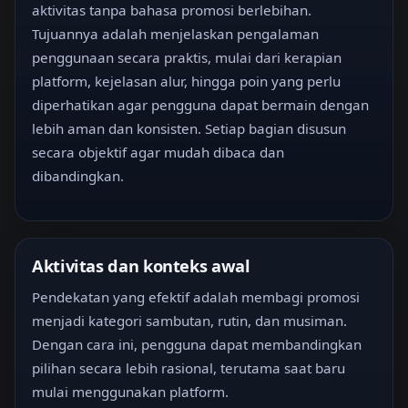
aktivitas tanpa bahasa promosi berlebihan.
Tujuannya adalah menjelaskan pengalaman
penggunaan secara praktis, mulai dari kerapian
platform, kejelasan alur, hingga poin yang perlu
diperhatikan agar pengguna dapat bermain dengan
lebih aman dan konsisten. Setiap bagian disusun
secara objektif agar mudah dibaca dan
dibandingkan.
Aktivitas dan konteks awal
Pendekatan yang efektif adalah membagi promosi
menjadi kategori sambutan, rutin, dan musiman.
Dengan cara ini, pengguna dapat membandingkan
pilihan secara lebih rasional, terutama saat baru
mulai menggunakan platform.