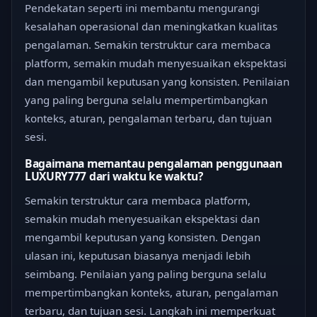
Pendekatan seperti ini membantu mengurangi
kesalahan operasional dan meningkatkan kualitas
pengalaman. Semakin terstruktur cara membaca
platform, semakin mudah menyesuaikan ekspektasi
dan mengambil keputusan yang konsisten. Penilaian
yang paling berguna selalu mempertimbangkan
konteks, aturan, pengalaman terbaru, dan tujuan
sesi.
Bagaimana memantau pengalaman penggunaan
LUXURY777 dari waktu ke waktu?
Semakin terstruktur cara membaca platform,
semakin mudah menyesuaikan ekspektasi dan
mengambil keputusan yang konsisten. Dengan
ulasan ini, keputusan biasanya menjadi lebih
seimbang. Penilaian yang paling berguna selalu
mempertimbangkan konteks, aturan, pengalaman
terbaru, dan tujuan sesi. Langkah ini memperkuat