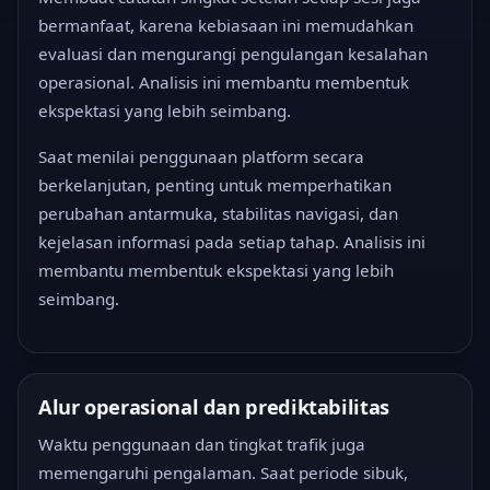
bermanfaat, karena kebiasaan ini memudahkan
evaluasi dan mengurangi pengulangan kesalahan
operasional. Analisis ini membantu membentuk
ekspektasi yang lebih seimbang.
Saat menilai penggunaan platform secara
berkelanjutan, penting untuk memperhatikan
perubahan antarmuka, stabilitas navigasi, dan
kejelasan informasi pada setiap tahap. Analisis ini
membantu membentuk ekspektasi yang lebih
seimbang.
Alur operasional dan prediktabilitas
Waktu penggunaan dan tingkat trafik juga
memengaruhi pengalaman. Saat periode sibuk,