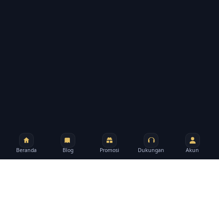
Beranda
Blog
Promosi
Dukungan
Akun
LUXURY777
Tentang situs