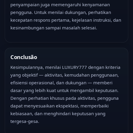
penyampaian juga memengaruhi kenyamanan
pengguna. Untuk menilai dukungan, perhatikan
kecepatan respons pertama, kejelasan instruksi, dan
kesinambungan sampai masalah selesai.
Conclusão
Kesimpulannya, menilai LUXURY777 dengan kriteria
yang objektif — aktivitas, kemudahan penggunaan,
efisiensi operasional, dan dukungan — memberi
dasar yang lebih kuat untuk mengambil keputusan.
Dengan perhatian khusus pada aktivitas, pengguna
dapat menyesuaikan ekspektasi, memperbaiki
kebiasaan, dan menghindari keputusan yang
tergesa-gesa.