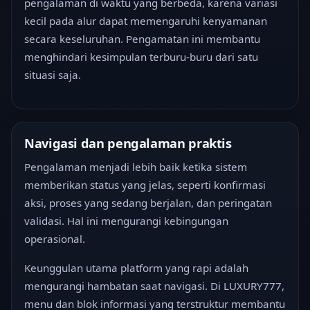
pengalaman di waktu yang berbeda, karena variasi
kecil pada alur dapat memengaruhi kenyamanan
secara keseluruhan. Pengamatan ini membantu
menghindari kesimpulan terburu-buru dari satu
situasi saja.
Navigasi dan pengalaman praktis
Pengalaman menjadi lebih baik ketika sistem
memberikan status yang jelas, seperti konfirmasi
aksi, proses yang sedang berjalan, dan peringatan
validasi. Hal ini mengurangi kebingungan
operasional.
Keunggulan utama platform yang rapi adalah
mengurangi hambatan saat navigasi. Di LUXURY777,
menu dan blok informasi yang terstruktur membantu