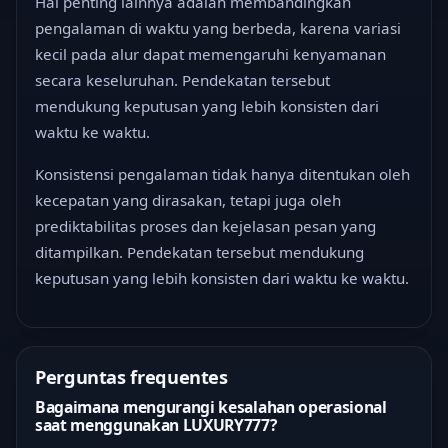
Hal penting lainnya adalah membandingkan
pengalaman di waktu yang berbeda, karena variasi
kecil pada alur dapat memengaruhi kenyamanan
secara keseluruhan. Pendekatan tersebut
mendukung keputusan yang lebih konsisten dari
waktu ke waktu.
Konsistensi pengalaman tidak hanya ditentukan oleh
kecepatan yang dirasakan, tetapi juga oleh
prediktabilitas proses dan kejelasan pesan yang
ditampilkan. Pendekatan tersebut mendukung
keputusan yang lebih konsisten dari waktu ke waktu.
Perguntas frequentes
Bagaimana mengurangi kesalahan operasional
saat menggunakan LUXURY777?