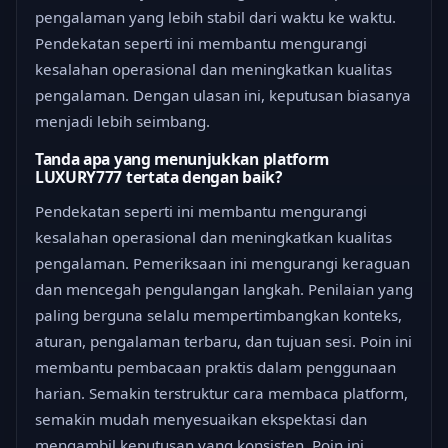
pengalaman yang lebih stabil dari waktu ke waktu.
Pendekatan seperti ini membantu mengurangi
kesalahan operasional dan meningkatkan kualitas
pengalaman. Dengan ulasan ini, keputusan biasanya
menjadi lebih seimbang.
Tanda apa yang menunjukkan platform
LUXURY777 tertata dengan baik?
Pendekatan seperti ini membantu mengurangi
kesalahan operasional dan meningkatkan kualitas
pengalaman. Pemeriksaan ini mengurangi keraguan
dan mencegah pengulangan langkah. Penilaian yang
paling berguna selalu mempertimbangkan konteks,
aturan, pengalaman terbaru, dan tujuan sesi. Poin ini
membantu pembacaan praktis dalam penggunaan
harian. Semakin terstruktur cara membaca platform,
semakin mudah menyesuaikan ekspektasi dan
mengambil keputusan yang konsisten. Poin ini