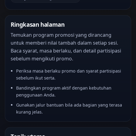
Ringkasan halaman
Temukan program promosi yang dirancang
untuk memberi nilai tambah dalam setiap sesi.
Baca syarat, masa berlaku, dan detail partisipasi
sebelum mengikuti promo.
Periksa masa berlaku promo dan syarat partisipasi
sebelum ikut serta.
Bandingkan program aktif dengan kebutuhan
penggunaan Anda.
Gunakan jalur bantuan bila ada bagian yang terasa
kurang jelas.