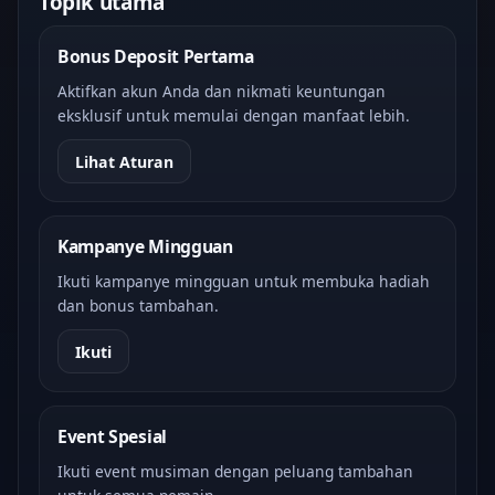
Topik utama
Bonus Deposit Pertama
Aktifkan akun Anda dan nikmati keuntungan
eksklusif untuk memulai dengan manfaat lebih.
Lihat Aturan
Kampanye Mingguan
Ikuti kampanye mingguan untuk membuka hadiah
dan bonus tambahan.
Ikuti
Event Spesial
Ikuti event musiman dengan peluang tambahan