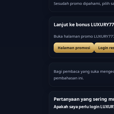
Sesudah promo dipahami, pilih sat
Lanjut ke bonus LUXURY77
Buka halaman promo LUXURY777 
Halaman promosi
Login re
Bagi pembaca yang suka mengec
pembahasan ini.
Pertanyaan yang sering m
Apakah saya perlu login LUXUR