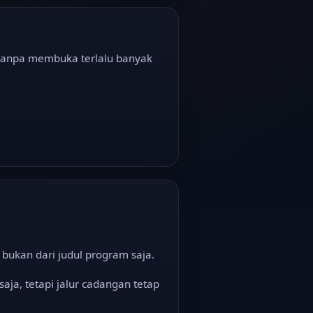
 tanpa membuka terlalu banyak
bukan dari judul program saja.
ja, tetapi jalur cadangan tetap