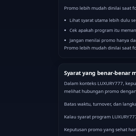
Promo lebih mudah dinilai saat fo
Lihat syarat utama lebih dulu s
Cek apakah program itu memang
Jangan menilai promo hanya da
Promo lebih mudah dinilai saat fo
Syarat yang benar-benar
Dalam konteks LUXURY777, keput
melihat hubungan promo dengan 
Batas waktu, turnover, dan lang
Kalau syarat program LUXURY777 
Keputusan promo yang sehat hamp