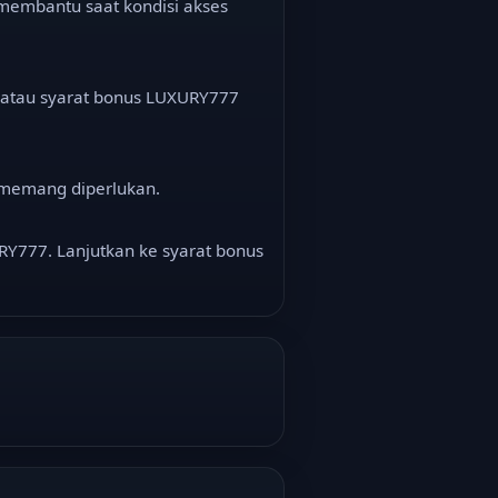
embantu saat kondisi akses
 atau syarat bonus LUXURY777
 memang diperlukan.
Y777. Lanjutkan ke syarat bonus