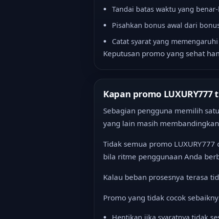
Tandai batas waktu yang benar-
Pisahkan bonus awal dari bonus
Catat syarat yang memengaruhi 
Keputusan promo yang sehat hamp
Kapan promo LUXURY777 ti
Sebagian pengguna memilih satu 
yang lain masih membandingkan o
Tidak semua promo LUXURY777 co
bila ritme penggunaan Anda ber
Kalau beban prosesnya terasa tid
Promo yang tidak cocok sebaiknya
Hentikan jika syaratnya tidak se