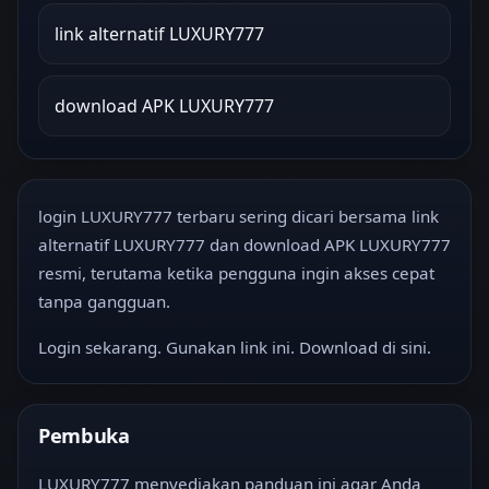
link alternatif LUXURY777
download APK LUXURY777
login LUXURY777 terbaru sering dicari bersama link
alternatif LUXURY777 dan download APK LUXURY777
resmi, terutama ketika pengguna ingin akses cepat
tanpa gangguan.
Login sekarang. Gunakan link ini. Download di sini.
Pembuka
LUXURY777 menyediakan panduan ini agar Anda