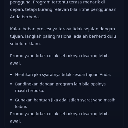
pengguna. Program tertentu terasa menarik di
depan, tetapi kurang relevan bila ritme penggunaan
Anda berbeda.
Kalau beban prosesnya terasa tidak sejalan dengan
tujuan, langkah paling rasional adalah berhenti dulu
sebelum klaim.
Promo yang tidak cocok sebaiknya disaring lebih
awal.
Hentikan jika syaratnya tidak sesuai tujuan Anda.
Bandingkan dengan program lain bila opsinya
masih terbuka.
Gunakan bantuan jika ada istilah syarat yang masih
kabur.
Promo yang tidak cocok sebaiknya disaring lebih
awal.