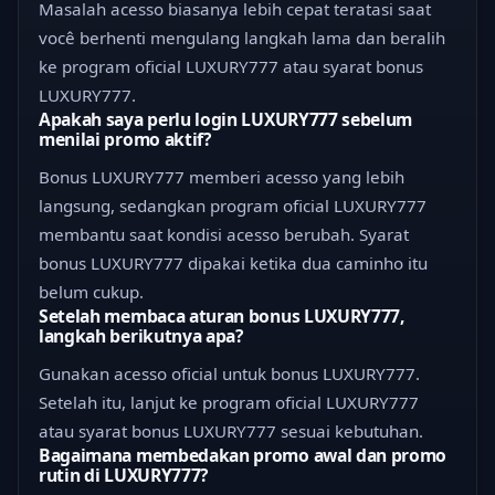
Masalah acesso biasanya lebih cepat teratasi saat
você berhenti mengulang langkah lama dan beralih
ke program oficial LUXURY777 atau syarat bonus
LUXURY777.
Apakah saya perlu login LUXURY777 sebelum
menilai promo aktif?
Bonus LUXURY777 memberi acesso yang lebih
langsung, sedangkan program oficial LUXURY777
membantu saat kondisi acesso berubah. Syarat
bonus LUXURY777 dipakai ketika dua caminho itu
belum cukup.
Setelah membaca aturan bonus LUXURY777,
langkah berikutnya apa?
Gunakan acesso oficial untuk bonus LUXURY777.
Setelah itu, lanjut ke program oficial LUXURY777
atau syarat bonus LUXURY777 sesuai kebutuhan.
Bagaimana membedakan promo awal dan promo
rutin di LUXURY777?