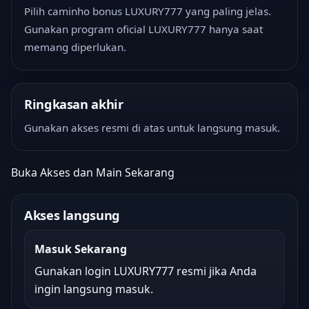
Pilih caminho bonus LUXURY777 yang paling jelas.
Gunakan program oficial LUXURY777 hanya saat
memang diperlukan.
Ringkasan akhir
Gunakan akses resmi di atas untuk langsung masuk.
Buka Akses dan Main Sekarang
Akses langsung
Masuk Sekarang
Gunakan login LUXURY777 resmi jika Anda
ingin langsung masuk.