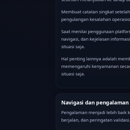
Membuat catatan singkat setelah
pengulangan kesalahan operasio
Saat menilai penggunaan platfor
navigasi, dan kejelasan informa
situasi saja.
Hal penting lainnya adalah memb
memengaruhi kenyamanan secara
situasi saja.
Navigasi dan pengalaman 
Pengalaman menjadi lebih baik ke
berjalan, dan peringatan validas