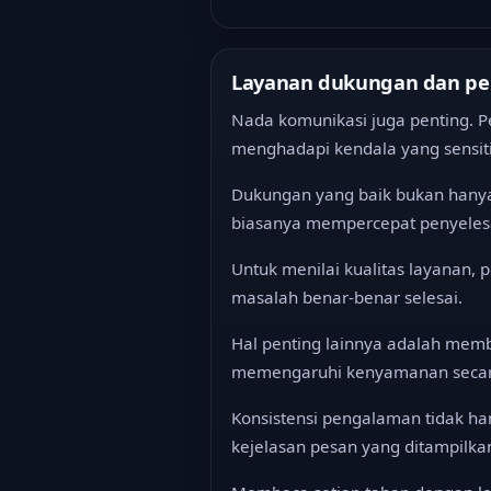
Layanan dukungan dan pe
Nada komunikasi juga penting. 
menghadapi kendala yang sensiti
Dukungan yang baik bukan hanya c
biasanya mempercepat penyeles
Untuk menilai kualitas layanan, 
masalah benar-benar selesai.
Hal penting lainnya adalah memb
memengaruhi kenyamanan secar
Konsistensi pengalaman tidak han
kejelasan pesan yang ditampilka