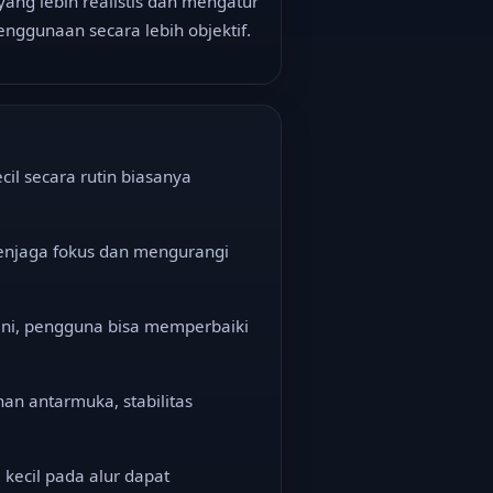
ng lebih realistis dan mengatur
nggunaan secara lebih objektif.
il secara rutin biasanya
menjaga fokus dan mengurangi
 ini, pengguna bisa memperbaiki
an antarmuka, stabilitas
kecil pada alur dapat