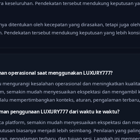
keseluruhan. Pendekatan tersebut mendukung keputusan yang
ya ditentukan oleh kecepatan yang dirasakan, tetapi juga oleh 
n. Pendekatan tersebut mendukung keputusan yang lebih konsis
han operasional saat menggunakan LUXURY777?
u mengurangi kesalahan operasional dan meningkatkan kualit
orm, semakin mudah menyesuaikan ekspektasi dan mengambil k
elalu mempertimbangkan konteks, aturan, pengalaman terbaru, 
an penggunaan LUXURY777 dari waktu ke waktu?
ca platform, semakin mudah menyesuaikan ekspektasi dan me
putusan biasanya menjadi lebih seimbang. Penilaian yang palin
an, pengalaman terbaru, dan tujuan sesi. Langkah ini mempe