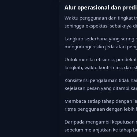
Alur operasional dan predi
Waktu penggunaan dan tingkat tra
sehingga ekspektasi sebaiknya di
Langkah sederhana yang sering 
mengurangi risiko jeda atau pen
Untuk menilai efisiensi, pendeka
langkah, waktu konfirmasi, dan st
Konsistensi pengalaman tidak han
kejelasan pesan yang ditampilka
Membaca setiap tahap dengan leb
ritme penggunaan dengan lebih 
Daripada mengambil keputusan cep
sebelum melanjutkan ke tahap b