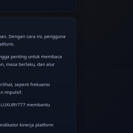
man. Dengan cara ini, pengguna
atform.
hingga penting untuk membaca
an, masa berlaku, dan alur
ihat, seperti frekuensi
 impulsif.
a di LUXURY777 membantu
ndikator kinerja platform