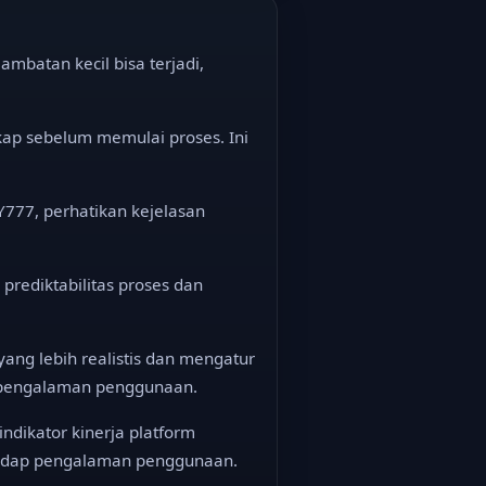
mbatan kecil bisa terjadi,
ap sebelum memulai proses. Ini
Y777, perhatikan kejelasan
prediktabilitas proses dan
ng lebih realistis dan mengatur
p pengalaman penggunaan.
ndikator kinerja platform
hadap pengalaman penggunaan.