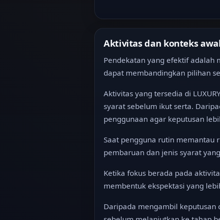
Aktivitas dan konteks awa
Pendekatan yang efektif adalah 
dapat membandingkan pilihan sec
Aktivitas yang tersedia di LUXU
syarat sebelum ikut serta. Darip
penggunaan agar keputusan lebih
Saat pengguna rutin memantau ri
pembaruan dan jenis syarat yang
Ketika fokus berada pada aktivi
membentuk ekspektasi yang lebi
Daripada mengambil keputusan cep
sebelum melanjutkan ke tahap be