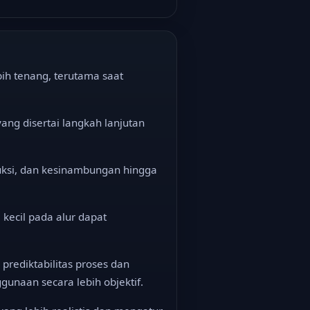
ih tenang, terutama saat
ang disertai langkah lanjutan
ruksi, dan kesinambungan hingga
kecil pada alur dapat
prediktabilitas proses dan
unaan secara lebih objektif.