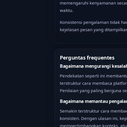
memengaruhi kenyamanan secara 
waktu.
Konsistensi pengalaman tidak han
kejelasan pesan yang ditampilka
Perguntas frequentes
Bagaimana mengurangi kesala
Pendekatan seperti ini membant
terstruktur cara membaca platf
Penilaian yang paling berguna s
Bagaimana memantau pengalam
Semakin terstruktur cara memba
konsisten. Dengan ulasan ini, ke
mempertimbangkan konteks, atur