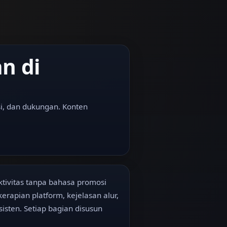
n di
i, dan dukungan. Konten
tivitas tanpa bahasa promosi
rapian platform, kejelasan alur,
sten. Setiap bagian disusun