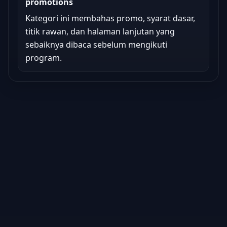
promotions
Kategori ini membahas promo, syarat dasar,
titik rawan, dan halaman lanjutan yang
sebaiknya dibaca sebelum mengikuti
program.