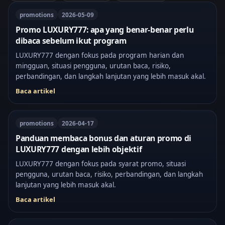
promotions
2026-05-09
Promo LUXURY777: apa yang benar-benar perlu
dibaca sebelum ikut program
LUXURY777 dengan fokus pada program harian dan
mingguan, situasi pengguna, urutan baca, risiko,
perbandingan, dan langkah lanjutan yang lebih masuk akal.
Baca artikel
promotions
2026-04-17
Panduan membaca bonus dan aturan promo di
LUXURY777 dengan lebih objektif
LUXURY777 dengan fokus pada syarat promo, situasi
pengguna, urutan baca, risiko, perbandingan, dan langkah
lanjutan yang lebih masuk akal.
Baca artikel