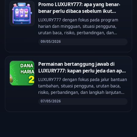
Promo LUXURY777: apa yang benar-
benar perlu dibaca sebelum ikut
program
LUXURY777 dengan fokus pada program
harian dan mingguan, situasi pengguna,
urutan baca, risiko, perbandingan, dan
langkah lanjutan yang lebih masuk akal.
09/05/2026
Permainan bertanggung jawab di
LUXURY777: kapan perlu jeda dan apa
yang perlu dicek lebih dulu
LUXURY777 dengan fokus pada jalur bantuan
tambahan, situasi pengguna, urutan baca,
risiko, perbandingan, dan langkah lanjutan
yang lebih masuk akal.
07/05/2026