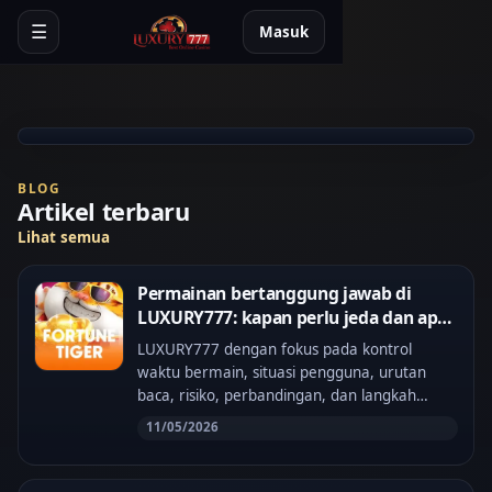
☰
Masuk
BLOG
Artikel terbaru
Lihat semua
Permainan bertanggung jawab di
LUXURY777: kapan perlu jeda dan apa
yang perlu dicek lebih dulu
LUXURY777 dengan fokus pada kontrol
waktu bermain, situasi pengguna, urutan
baca, risiko, perbandingan, dan langkah
lanjutan yang lebih masuk akal.
11/05/2026